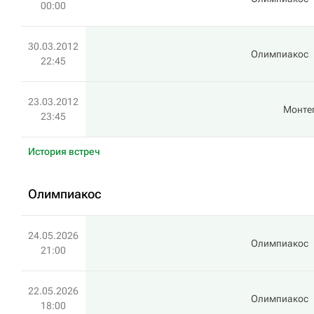
00:00
30.03.2012
Олимпиакос
22:45
23.03.2012
Монте
23:45
История встреч
Олимпиакос
24.05.2026
Олимпиакос
21:00
22.05.2026
Олимпиакос
18:00