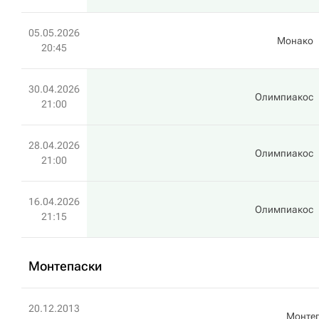
05.05.2026
Монако
20:45
30.04.2026
Олимпиакос
21:00
28.04.2026
Олимпиакос
21:00
16.04.2026
Олимпиакос
21:15
Монтепаски
20.12.2013
Монте