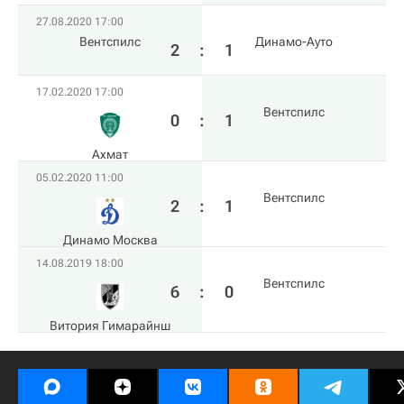
27.08.2020 17:00
Вентспилс
Динамо-Ауто
2
:
1
17.02.2020 17:00
Вентспилс
0
:
1
Ахмат
05.02.2020 11:00
Вентспилс
2
:
1
Динамо Москва
14.08.2019 18:00
Вентспилс
6
:
0
Витория Гимарайнш