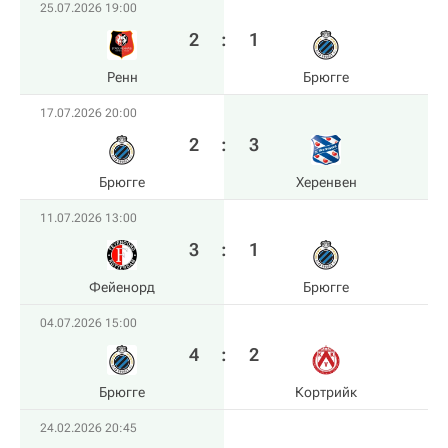
25.07.2026 19:00
2
:
1
Ренн
Брюгге
17.07.2026 20:00
2
:
3
Брюгге
Херенвен
11.07.2026 13:00
3
:
1
Фейенорд
Брюгге
04.07.2026 15:00
4
:
2
Брюгге
Кортрийк
24.02.2026 20:45