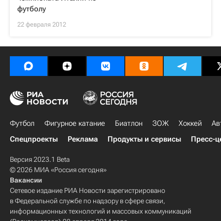
футболу
22 февраля 2012
Футбол
Фигурное катание
Биатлон
ЗОЖ
Хоккей
Ав
Спецпроекты
Реклама
Продукты и сервисы
Пресс-ц
Версия 2023.1 Beta
© 2026 МИА «Россия сегодня»
Вакансии
Сетевое издание РИА Новости зарегистрировано
в Федеральной службе по надзору в сфере связи,
информационных технологий и массовых коммуникаций