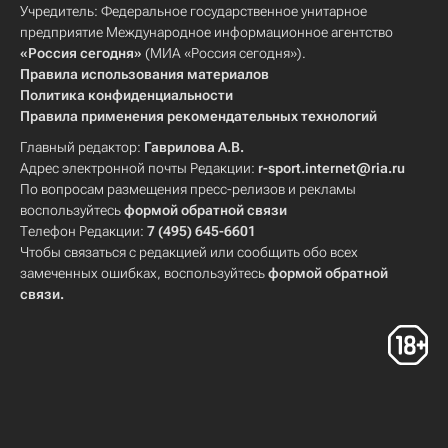
Учредитель: Федеральное государственное унитарное
предприятие Международное информационное агентство
«Россия сегодня»
(МИА «Россия сегодня»).
Правила использования материалов
Политика конфиденциальности
Правила применения рекомендательных технологий
Главный редактор:
Гаврилова А.В.
Адрес электронной почты Редакции:
r-sport.internet@ria.ru
По вопросам размещения пресс-релизов и рекламы
воспользуйтесь
формой обратной связи
Телефон Редакции:
7 (495) 645-6601
Чтобы связаться с редакцией или сообщить обо всех
замеченных ошибках, воспользуйтесь
формой обратной
связи
.