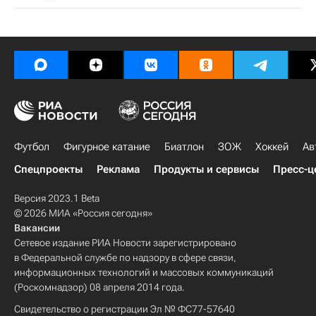
Футбол
Фигурное катание
Биатлон
ЗОЖ
Хоккей
Ав
Спецпроекты
Реклама
Продукты и сервисы
Пресс-ц
Версия 2023.1 Beta
© 2026 МИА «Россия сегодня»
Вакансии
Сетевое издание РИА Новости зарегистрировано
в Федеральной службе по надзору в сфере связи,
информационных технологий и массовых коммуникаций
(Роскомнадзор) 08 апреля 2014 года.
Свидетельство о регистрации Эл № ФС77-57640