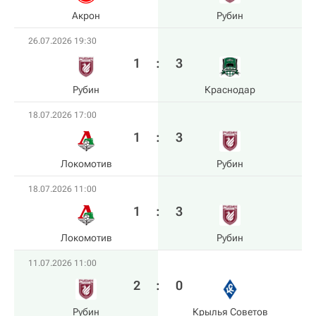
Акрон
Рубин
26.07.2026 19:30
1
:
3
Рубин
Краснодар
18.07.2026 17:00
1
:
3
Локомотив
Рубин
18.07.2026 11:00
1
:
3
Локомотив
Рубин
11.07.2026 11:00
2
:
0
Рубин
Крылья Советов