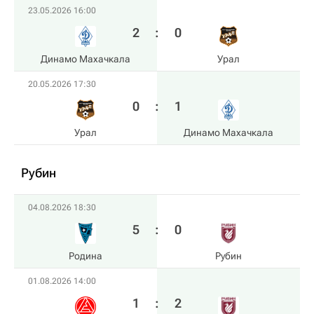
23.05.2026 16:00
2
:
0
Динамо Махачкала
Урал
20.05.2026 17:30
0
:
1
Урал
Динамо Махачкала
Рубин
04.08.2026 18:30
5
:
0
Родина
Рубин
01.08.2026 14:00
1
:
2