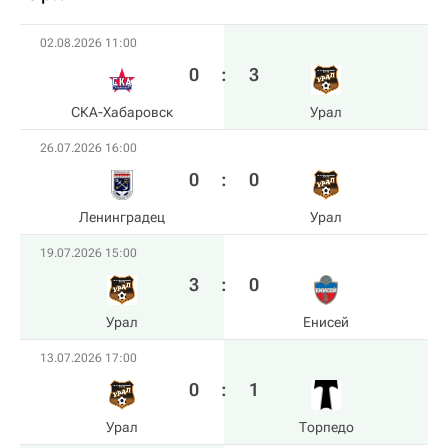
02.08.2026 11:00
0
:
3
СКА-Хабаровск
Урал
26.07.2026 16:00
0
:
0
Ленинградец
Урал
19.07.2026 15:00
3
:
0
Урал
Енисей
13.07.2026 17:00
0
:
1
Урал
Торпедо