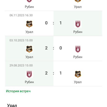
Рубин
Урал
06.11.2023 16:30
0
:
1
Урал
Рубин
03.10.2023 15:00
2
:
0
Урал
Рубин
29.08.2023 15:00
2
:
1
Рубин
Урал
История встреч
Урал