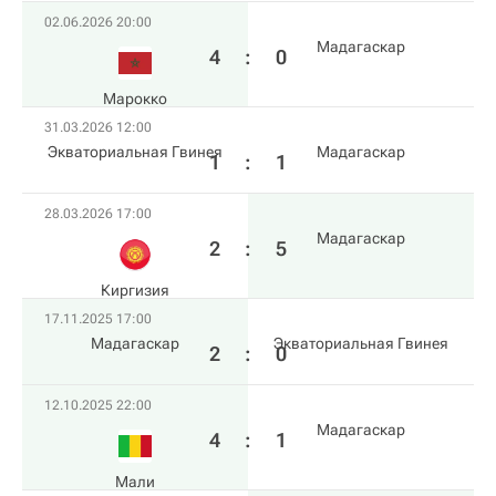
02.06.2026 20:00
Мадагаскар
4
:
0
Марокко
31.03.2026 12:00
Экваториальная Гвинея
Мадагаскар
1
:
1
28.03.2026 17:00
Мадагаскар
2
:
5
Киргизия
17.11.2025 17:00
Мадагаскар
Экваториальная Гвинея
2
:
0
12.10.2025 22:00
Мадагаскар
4
:
1
Мали