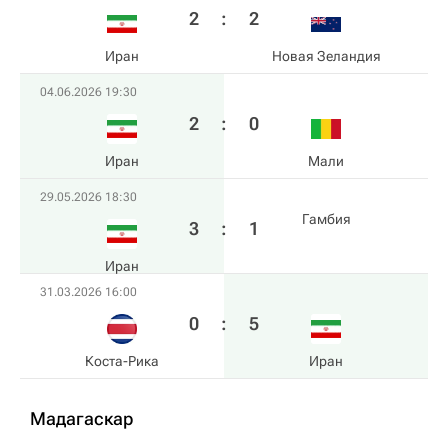
2
:
2
Иран
Новая Зеландия
04.06.2026 19:30
2
:
0
Иран
Мали
29.05.2026 18:30
Гамбия
3
:
1
Иран
31.03.2026 16:00
0
:
5
Коста-Рика
Иран
Мадагаскар