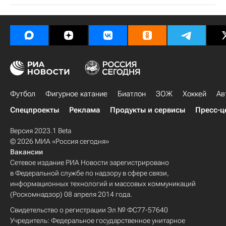
Футбол
Фигурное катание
Биатлон
ЗОЖ
Хоккей
Ав
Спецпроекты
Реклама
Продукты и сервисы
Пресс-ц
Версия 2023.1 Beta
© 2026 МИА «Россия сегодня»
Вакансии
Сетевое издание РИА Новости зарегистрировано
в Федеральной службе по надзору в сфере связи,
информационных технологий и массовых коммуникаций
(Роскомнадзор) 08 апреля 2014 года.
Свидетельство о регистрации Эл № ФС77-57640
Учредитель: Федеральное государственное унитарное