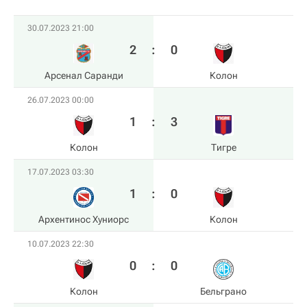
30.07.2023 21:00
2
:
0
Арсенал Саранди
Колон
26.07.2023 00:00
1
:
3
Колон
Тигре
17.07.2023 03:30
1
:
0
Архентинос Хуниорс
Колон
10.07.2023 22:30
0
:
0
Колон
Бельграно