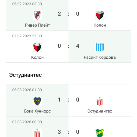
06.07.2023 03:30
2
:
0
Ривер Плейт
Колон
02.07.2023 23:00
0
:
4
Колон
Расинг Кордова
Эстудиантес
06.08.2026 01:00
1
:
0
Бока Хуниорс
Эстудиантес
02.08.2026 00:00
3
:
0