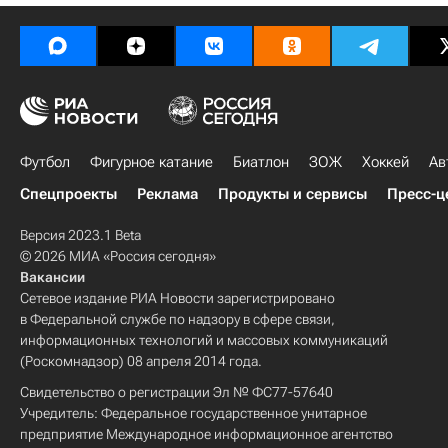
Футбол
Фигурное катание
Биатлон
ЗОЖ
Хоккей
Ав
Спецпроекты
Реклама
Продукты и сервисы
Пресс-ц
Версия 2023.1 Beta
© 2026 МИА «Россия сегодня»
Вакансии
Сетевое издание РИА Новости зарегистрировано
в Федеральной службе по надзору в сфере связи,
информационных технологий и массовых коммуникаций
(Роскомнадзор) 08 апреля 2014 года.
Свидетельство о регистрации Эл № ФС77-57640
Учредитель: Федеральное государственное унитарное
предприятие Международное информационное агентство