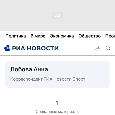
Политика
В мире
Экономика
Общество
Про
Лобова Анна
Корреспондент РИА Новости Спорт
1
Созданные материалы