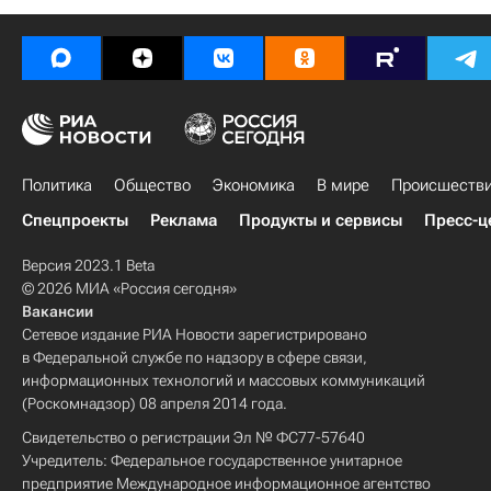
Политика
Общество
Экономика
В мире
Происшеств
Спецпроекты
Реклама
Продукты и сервисы
Пресс-ц
Версия 2023.1 Beta
© 2026 МИА «Россия сегодня»
Вакансии
Сетевое издание РИА Новости зарегистрировано
в Федеральной службе по надзору в сфере связи,
информационных технологий и массовых коммуникаций
(Роскомнадзор) 08 апреля 2014 года.
Свидетельство о регистрации Эл № ФС77-57640
Учредитель: Федеральное государственное унитарное
предприятие Международное информационное агентство