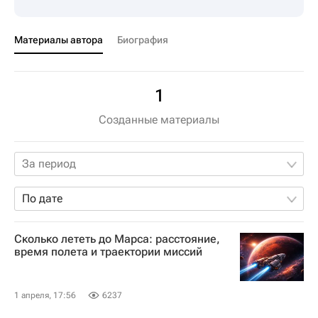
Материалы автора
Биография
1
Созданные материалы
За период
По дате
Сколько лететь до Марса: расстояние,
время полета и траектории миссий
1 апреля, 17:56
6237