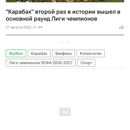
"Карабах" второй раз в истории вышел в
основной раунд Лиги чемпионов
27 августа 2025, 21:44
Футбол
Карабах
Бенфика
Копенгаген
Лига чемпионов УЕФА 2026-2027
Спорт