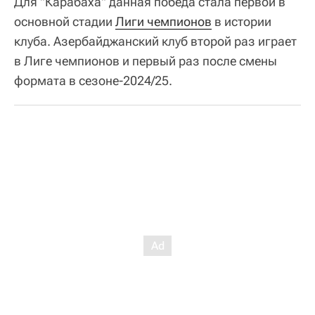
Для "Карабаха" данная победа стала первой в
основной стадии
Лиги чемпионов
в истории
клуба. Азербайджанский клуб второй раз играет
в Лиге чемпионов и первый раз после смены
формата в сезоне-2024/25.