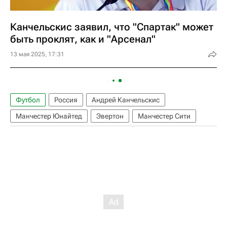
Канчельскис заявил, что "Спартак" может
быть проклят, как и "Арсенал"
13 мая 2025, 17:31
Футбол
Россия
Андрей Канчельскис
Манчестер Юнайтед
Эвертон
Манчестер Сити