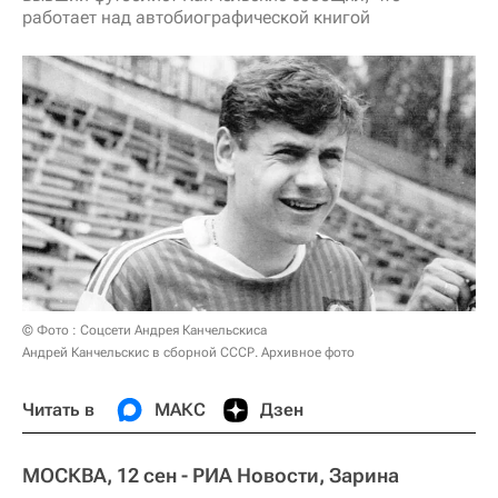
работает над автобиографической книгой
© Фото : Соцсети Андрея Канчельскиса
Андрей Канчельскис в сборной СССР. Архивное фото
Читать в
МАКС
Дзен
МОСКВА, 12 сен - РИА Новости, Зарина