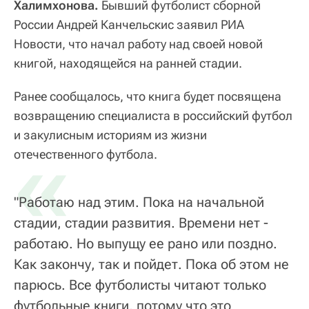
Халимхонова.
Бывший футболист сборной
России Андрей Канчельскис заявил РИА
Новости, что начал работу над своей новой
книгой, находящейся на ранней стадии.
Ранее сообщалось, что книга будет посвящена
возвращению специалиста в российский футбол
и закулисным историям из жизни
«
отечественного футбола.
"Работаю над этим. Пока на начальной
стадии, стадии развития. Времени нет -
работаю. Но выпущу ее рано или поздно.
Как закончу, так и пойдет. Пока об этом не
парюсь. Все футболисты читают только
футбольные книги, потому что это