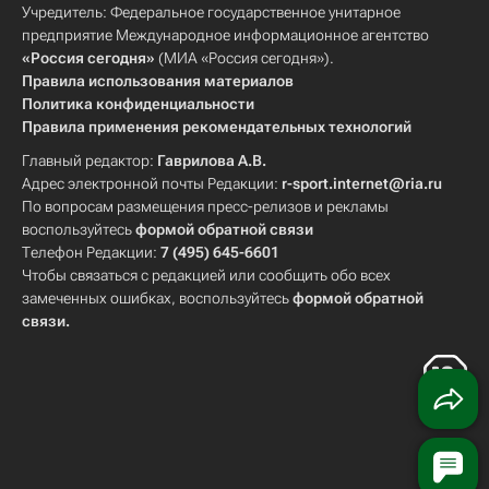
Учредитель: Федеральное государственное унитарное
предприятие Международное информационное агентство
«Россия сегодня»
(МИА «Россия сегодня»).
Правила использования материалов
Политика конфиденциальности
Правила применения рекомендательных технологий
Главный редактор:
Гаврилова А.В.
Адрес электронной почты Редакции:
r-sport.internet@ria.ru
По вопросам размещения пресс-релизов и рекламы
воспользуйтесь
формой обратной связи
Телефон Редакции:
7 (495) 645-6601
Чтобы связаться с редакцией или сообщить обо всех
замеченных ошибках, воспользуйтесь
формой обратной
связи
.