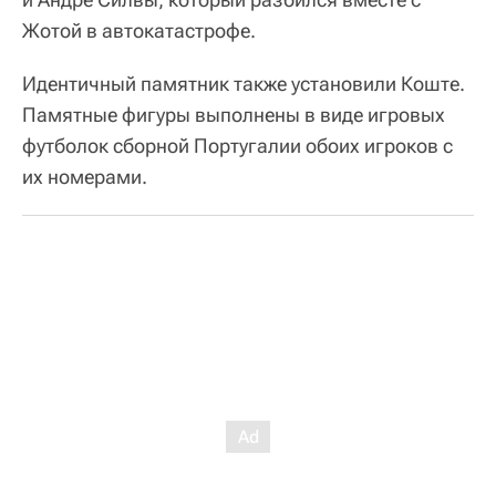
Жотой в автокатастрофе.
Идентичный памятник также установили Коште.
Памятные фигуры выполнены в виде игровых
футболок сборной Португалии обоих игроков с
их номерами.