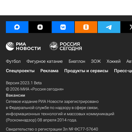
Футбол
Фигурное катание
Биатлон
ЗОЖ
Хоккей
Ав
Спецпроекты
Реклама
Продукты и сервисы
Пресс-ц
Версия 2023.1 Beta
© 2026 МИА «Россия сегодня»
Вакансии
Сетевое издание РИА Новости зарегистрировано
в Федеральной службе по надзору в сфере связи,
информационных технологий и массовых коммуникаций
(Роскомнадзор) 08 апреля 2014 года.
Свидетельство о регистрации Эл № ФС77-57640