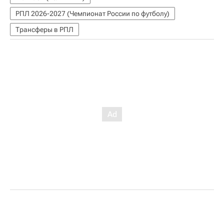
РПЛ 2026-2027 (Чемпионат России по футболу)
Трансферы в РПЛ