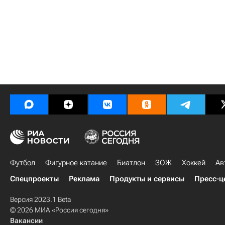
Футбол
Фигурное катание
Биатлон
ЗОЖ
Хоккей
Ав
Спецпроекты
Реклама
Продукты и сервисы
Пресс-ц
Версия 2023.1 Beta
© 2026 МИА «Россия сегодня»
Вакансии