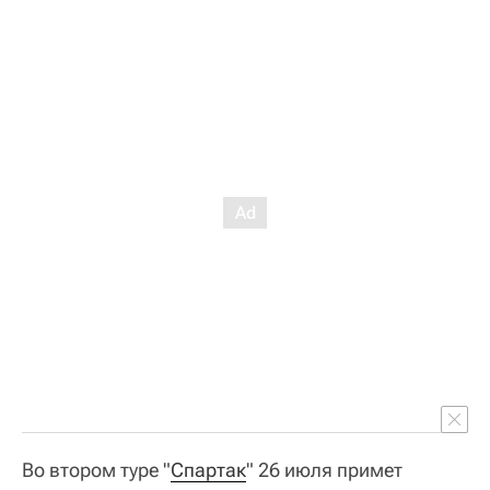
Во втором туре "
Спартак
" 26 июля примет