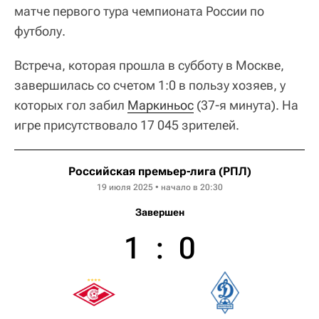
матче первого тура чемпионата России по
футболу.
Встреча, которая прошла в субботу в Москве,
завершилась со счетом 1:0 в пользу хозяев, у
которых гол забил
Маркиньос
(37-я минута). На
игре присутствовало 17 045 зрителей.
Российская премьер-лига (РПЛ)
19 июля 2025 • начало в 20:30
Завершен
1
:
0