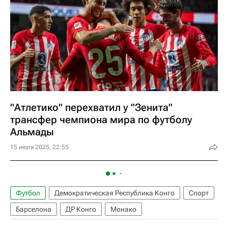
"Атлетико" перехватил у "Зенита"
трансфер чемпиона мира по футболу
Альмады
15 июля 2025, 22:55
Футбол
Демократическая Республика Конго
Спорт
Барселона
ДР Конго
Монако