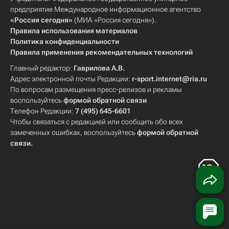
предприятие Международное информационное агентство
«Россия сегодня»
(МИА «Россия сегодня»).
Правила использования материалов
Политика конфиденциальности
Правила применения рекомендательных технологий
Главный редактор:
Гаврилова А.В.
Адрес электронной почты Редакции:
r-sport.internet@ria.ru
По вопросам размещения пресс-релизов и рекламы
воспользуйтесь
формой обратной связи
Телефон Редакции:
7 (495) 645-6601
Чтобы связаться с редакцией или сообщить обо всех
замеченных ошибках, воспользуйтесь
формой обратной
связи
.