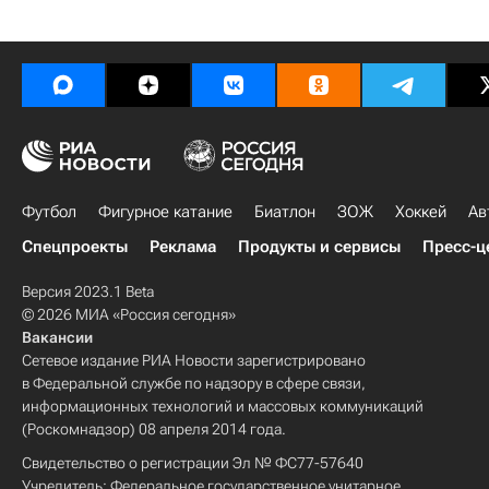
Футбол
Фигурное катание
Биатлон
ЗОЖ
Хоккей
Ав
Спецпроекты
Реклама
Продукты и сервисы
Пресс-ц
Версия 2023.1 Beta
© 2026 МИА «Россия сегодня»
Вакансии
Сетевое издание РИА Новости зарегистрировано
в Федеральной службе по надзору в сфере связи,
информационных технологий и массовых коммуникаций
(Роскомнадзор) 08 апреля 2014 года.
Свидетельство о регистрации Эл № ФС77-57640
Учредитель: Федеральное государственное унитарное