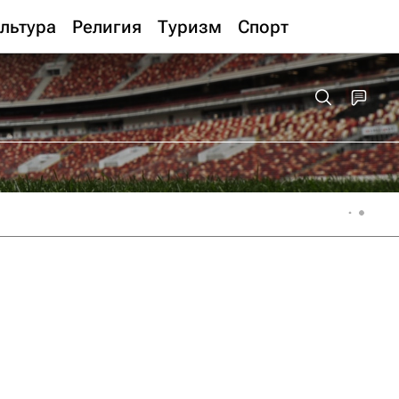
льтура
Религия
Туризм
Спорт