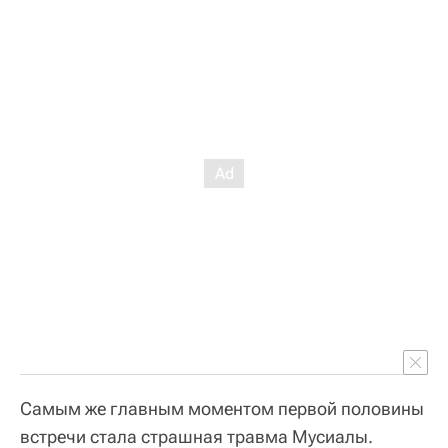
Самым же главным моментом первой половины
встречи стала страшная травма Мусиалы.