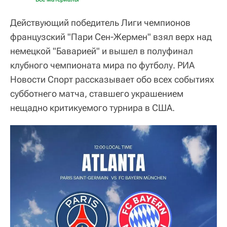
Действующий победитель Лиги чемпионов
французский "Пари Сен-Жермен" взял верх над
немецкой "Баварией" и вышел в полуфинал
клубного чемпионата мира по футболу. РИА
Новости Спорт рассказывает обо всех событиях
субботнего матча, ставшего украшением
нещадно критикуемого турнира в США.