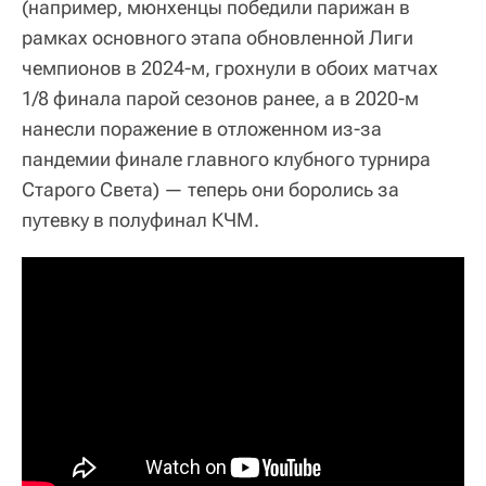
(например, мюнхенцы победили парижан в
рамках основного этапа обновленной Лиги
чемпионов в 2024-м, грохнули в обоих матчах
1/8 финала парой сезонов ранее, а в 2020-м
нанесли поражение в отложенном из-за
пандемии финале главного клубного турнира
Старого Света) — теперь они боролись за
путевку в полуфинал КЧМ.