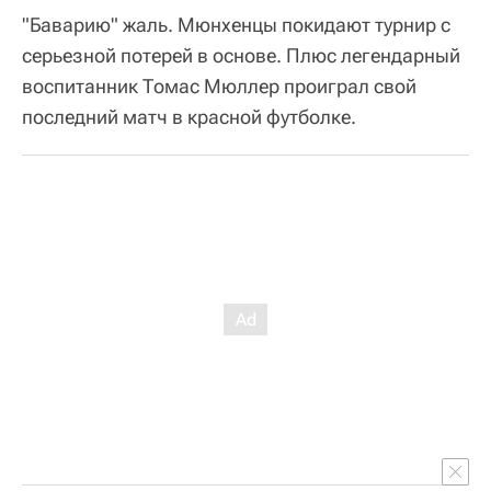
"Баварию" жаль. Мюнхенцы покидают турнир с
серьезной потерей в основе. Плюс легендарный
воспитанник Томас Мюллер проиграл свой
последний матч в красной футболке.