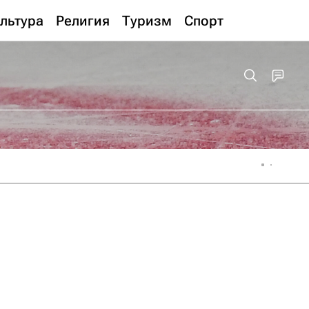
льтура
Религия
Туризм
Спорт