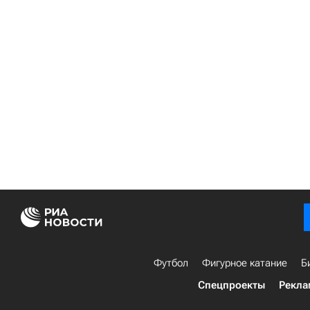
Футбол
Фигурное катание
Б
Спецпроекты
Рекла