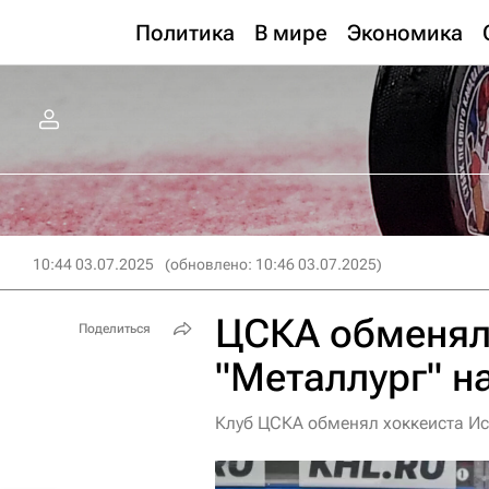
Политика
В мире
Экономика
10:44 03.07.2025
(обновлено: 10:46 03.07.2025)
ЦСКА обменял 
Поделиться
"Металлург" н
Клуб ЦСКА обменял хоккеиста Ис