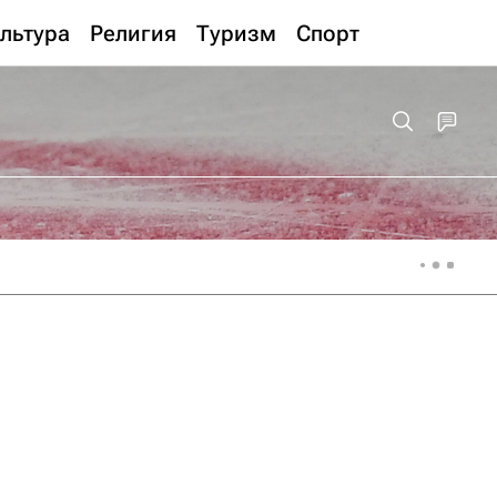
льтура
Религия
Туризм
Спорт