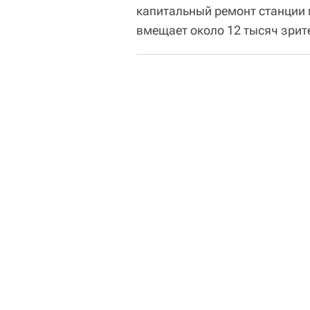
капитальный ремонт станции 
вмещает около 12 тысяч зрит