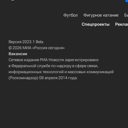
Футбол
Фигурное катание
Б
Спецпроекты
Рекла
Версия 2023.1 Beta
© 2026 МИА «Россия сегодня»
Вакансии
Сетевое издание РИА Новости зарегистрировано
в Федеральной службе по надзору в сфере связи,
информационных технологий и массовых коммуникаций
(Роскомнадзор) 08 апреля 2014 года.