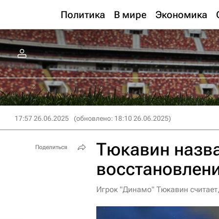
Политика
В мире
Экономика
17:57 26.06.2025
(обновлено: 18:10 26.06.2025)
Тюкавин назв
Поделиться
восстановлени
Игрок "Динамо" Тюкавин считает,