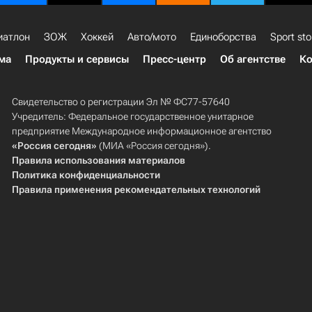
иатлон
ЗОЖ
Хоккей
Авто/мото
Единоборства
Sport sto
ма
Продукты и сервисы
Пресс-центр
Об агентстве
Ко
Свидетельство о регистрации Эл № ФС77-57640
Учредитель: Федеральное государственное унитарное
предприятие Международное информационное агентство
«Россия сегодня»
(МИА «Россия сегодня»).
Правила использования материалов
Политика конфиденциальности
Правила применения рекомендательных технологий