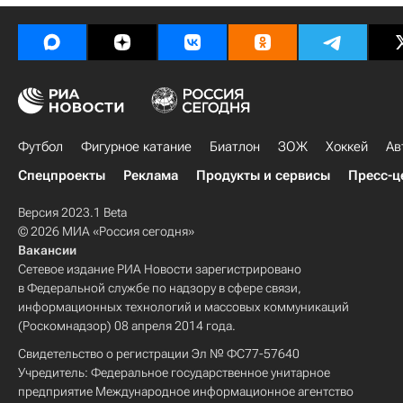
Футбол
Фигурное катание
Биатлон
ЗОЖ
Хоккей
Ав
Спецпроекты
Реклама
Продукты и сервисы
Пресс-ц
Версия 2023.1 Beta
© 2026 МИА «Россия сегодня»
Вакансии
Сетевое издание РИА Новости зарегистрировано
в Федеральной службе по надзору в сфере связи,
информационных технологий и массовых коммуникаций
(Роскомнадзор) 08 апреля 2014 года.
Свидетельство о регистрации Эл № ФС77-57640
Учредитель: Федеральное государственное унитарное
предприятие Международное информационное агентство