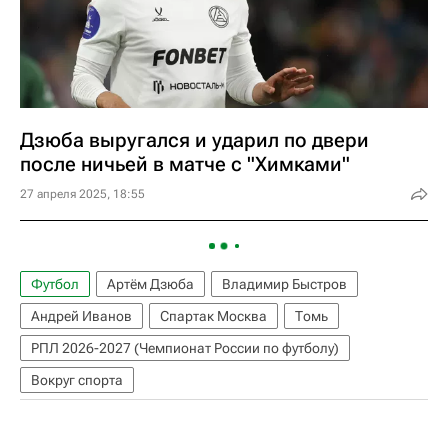
Дзюба выругался и ударил по двери
после ничьей в матче с "Химками"
27 апреля 2025, 18:55
Футбол
Артём Дзюба
Владимир Быстров
Андрей Иванов
Спартак Москва
Томь
РПЛ 2026-2027 (Чемпионат России по футболу)
Вокруг спорта