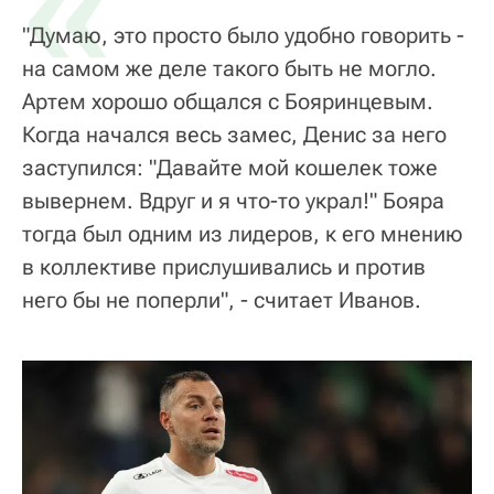
«
"Думаю, это просто было удобно говорить -
на самом же деле такого быть не могло.
Артем хорошо общался с Бояринцевым.
Когда начался весь замес, Денис за него
заступился: "Давайте мой кошелек тоже
вывернем. Вдруг и я что-то украл!" Бояра
тогда был одним из лидеров, к его мнению
в коллективе прислушивались и против
него бы не поперли", - считает Иванов.