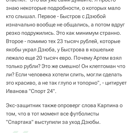
знаю некоторые подробности, о которых мало
кто слышал. Первое - Быстров с Дзюбой
изначально вообще не общались, а потом вдруг
резко подружились. Это как минимум странно.
Второе - помимо тех 23 тысяч рублей, которые
якобы украл Дзюба, у Быстрова в кошельке
лежало еще 20 тысяч евро. Почему Артем взял
только рубли? Это же смешно! Он клептоман что
ли? Если человека хотели слить, могли сделать
это красиво, а не так глупо и топорно", - цитирует
Иванова "Спорт 24".
Экс-защитник также опроверг слова Карпина о
том, что в тот момент все футболисты
"Спартака" выступили за уход Дзюбы.