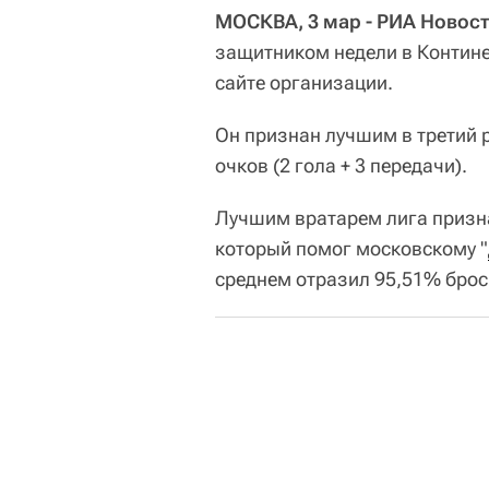
МОСКВА, 3 мар - РИА Новост
защитником недели в Контине
сайте организации.
Он признан лучшим в третий р
очков (2 гола + 3 передачи).
Лучшим вратарем лига призн
который помог московскому "
среднем отразил 95,51% брос