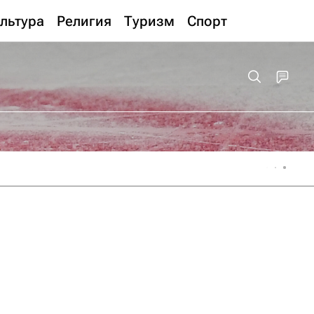
льтура
Религия
Туризм
Спорт