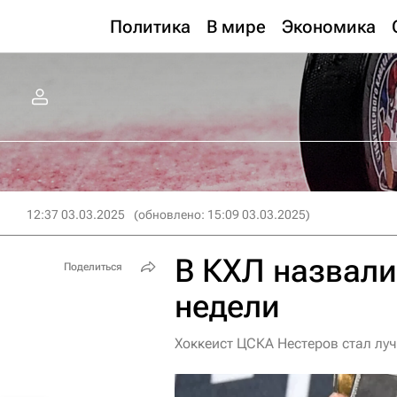
Политика
В мире
Экономика
12:37 03.03.2025
(обновлено: 15:09 03.03.2025)
В КХЛ назвали
Поделиться
недели
Хоккеист ЦСКА Нестеров стал лу