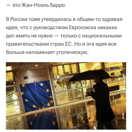
— это Жан-Ноэль Барро.
В России тоже утвердилась в общем-то здравая
идея, что с руководством Евросоюза никаких
дел иметь не нужно — только с национальными
правительствами стран ЕС. Но и эта идея все
больше напоминает утопическую.