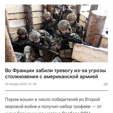
Во Франции забили тревогу из-за угрозы
столкновения с американской армией
29 января 2025, 01:04
Париж вошел в число победителей во Второй
мировой войне и получил набор трофеев — от