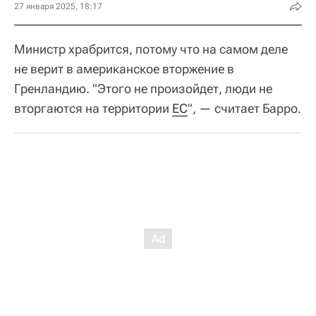
27 января 2025, 18:17
Министр храбрится, потому что на самом деле
не верит в американское вторжение в
Гренландию. "Этого не произойдет, люди не
вторгаются на территории
ЕС
", — считает Барро.