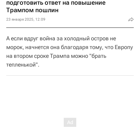
подготовить ответ на повышение
Трампом пошлин
23 января 2025, 12:09
А если вдруг война за холодный остров не
морок, начнется она благодаря тому, что Европу
на втором сроке Трампа можно "брать
тепленькой".