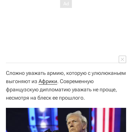
Сложно уважать армию, которую с улюлюканьем
выгоняют из
Африки
. Современную
французскую дипломатию уважать не проще,
несмотря на блеск ее прошлого.