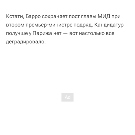
Кстати, Барро сохраняет пост главы МИД при
втором премьер-министре подряд. Кандидатур
получше у Парижа нет — вот настолько все
деградировало.