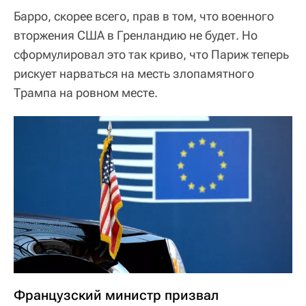
Барро, скорее всего, прав в том, что военного
вторжения США в Гренландию не будет. Но
сформулировал это так криво, что Париж теперь
рискует нарваться на месть злопамятного
Трампа на ровном месте.
Французский министр призвал