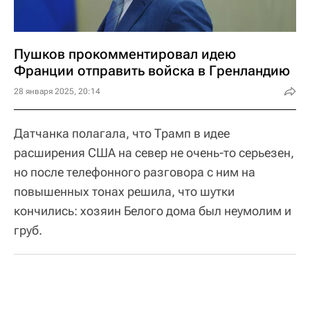
Пушков прокомментировал идею
Франции отправить войска в Гренландию
28 января 2025, 20:14
Датчанка полагала, что Трамп в идее
расширения США на север не очень-то серьезен,
но после телефонного разговора с ним на
повышенных тонах решила, что шутки
кончились: хозяин Белого дома был неумолим и
груб.