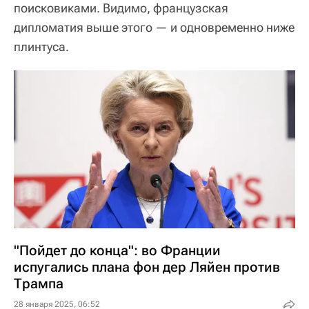
поисковиками. Видимо, французская
дипломатия выше этого — и одновременно ниже
плинтуса.
"Пойдет до конца": во Франции
испугались плана фон дер Ляйен против
Трампа
28 января 2025, 06:52