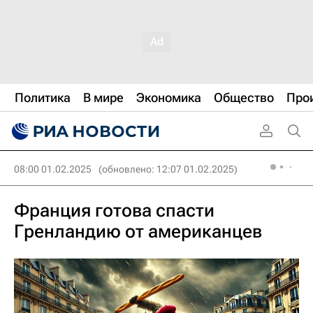
Политика
В мире
Экономика
Общество
Про
08:00 01.02.2025
(обновлено: 12:07 01.02.2025)
Франция готова спасти
Гренландию от американцев