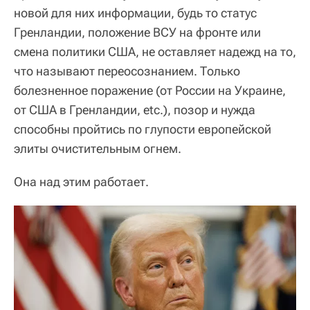
новой для них информации, будь то статус
Гренландии, положение ВСУ на фронте или
смена политики США, не оставляет надежд на то,
что называют переосознанием. Только
болезненное поражение (от России на Украине,
от США в Гренландии, etc.), позор и нужда
способны пройтись по глупости европейской
элиты очистительным огнем.
Она над этим работает.