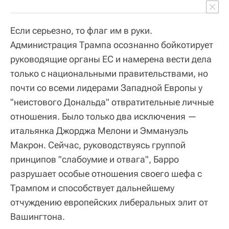
Если серьезно, то флаг им в руки.
Администрация Трампа осознанно бойкотирует
руководящие органы ЕС и намерена вести дела
только с национальными правительствами, но
почти со всеми лидерами Западной Европы у
"неистового Дональда" отвратительные личные
отношения. Было только два исключения —
итальянка Джорджа Мелони и Эммануэль
Макрон. Сейчас, руководствуясь группой
принципов "слабоумие и отвага", Барро
разрушает особые отношения своего шефа с
Трампом и способствует дальнейшему
отчуждению европейских либеральных элит от
Вашингтона.