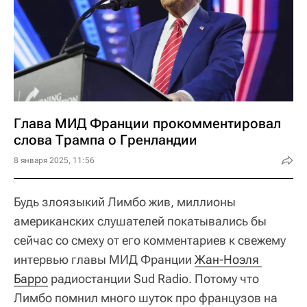
Глава МИД Франции прокомментировал
слова Трампа о Гренландии
8 января 2025, 11:56
Будь злоязыкий Лимбо жив, миллионы
американских слушателей покатывались бы
сейчас со смеху от его комментариев к свежему
интервью главы МИД Франции
Жан-Ноэля 
Барро
радиостанции Sud Radio. Потому что
Лимбо помнил много шуток про французов на