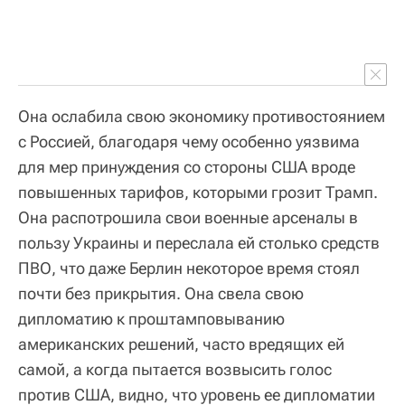
Она ослабила свою экономику противостоянием
с Россией, благодаря чему особенно уязвима
для мер принуждения со стороны США вроде
повышенных тарифов, которыми грозит Трамп.
Она распотрошила свои военные арсеналы в
пользу Украины и переслала ей столько средств
ПВО, что даже Берлин некоторое время стоял
почти без прикрытия. Она свела свою
дипломатию к проштамповыванию
американских решений, часто вредящих ей
самой, а когда пытается возвысить голос
против США, видно, что уровень ее дипломатии