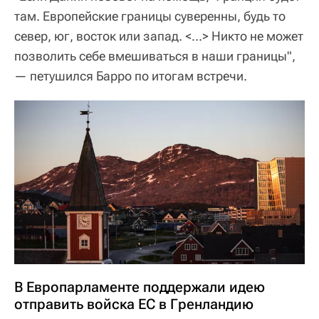
там. Европейские границы суверенны, будь то
север, юг, восток или запад. <...> Никто не может
позволить себе вмешиваться в наши границы",
— петушился Барро по итогам встречи.
В Европарламенте поддержали идею
отправить войска ЕС в Гренландию