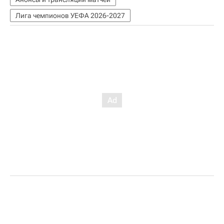
Лига чемпионов УЕФА 2026-2027