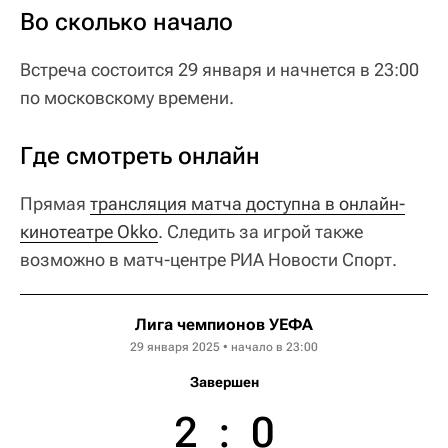
Во сколько начало
Встреча состоится 29 января и начнется в 23:00
по московскому времени.
Где смотреть онлайн
Прямая
трансляция матча доступна в онлайн-
кинотеатре Okko
. Следить за игрой также
возможно в матч-центре РИА Новости Спорт.
Лига чемпионов УЕФА
29 января 2025 • начало в 23:00
Завершен
2
:
0