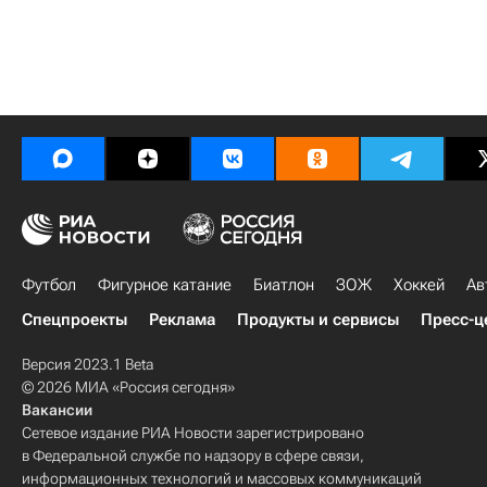
Футбол
Фигурное катание
Биатлон
ЗОЖ
Хоккей
Ав
Спецпроекты
Реклама
Продукты и сервисы
Пресс-ц
Версия 2023.1 Beta
© 2026 МИА «Россия сегодня»
Вакансии
Сетевое издание РИА Новости зарегистрировано
в Федеральной службе по надзору в сфере связи,
информационных технологий и массовых коммуникаций