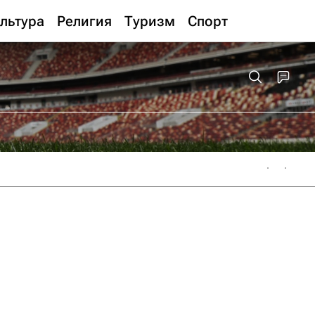
льтура
Религия
Туризм
Спорт