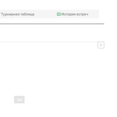
Турнирная таблица
История встреч