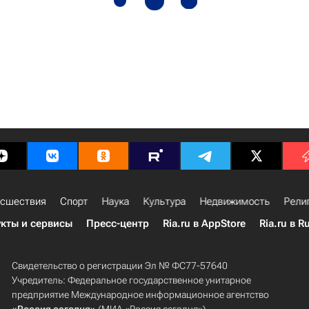
сшествия
Спорт
Наука
Культура
Недвижимость
Рели
кты и сервисы
Пресс-центр
Ria.ru в AppStore
Ria.ru в R
Свидетельство о регистрации Эл № ФС77-57640
Учредитель: Федеральное государственное унитарное
предприятие Международное информационное агентство