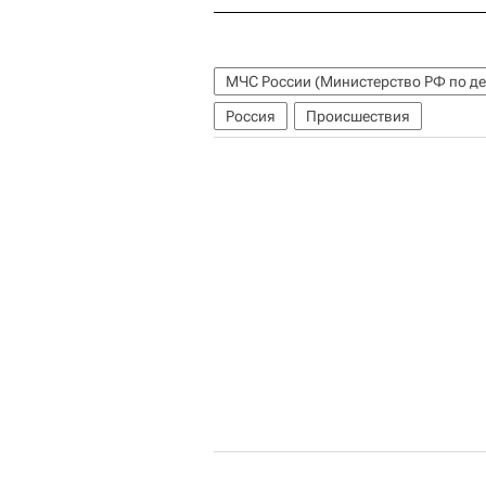
Россия
Происшествия