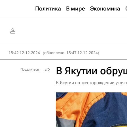
Политика
В мире
Экономика
15:42 12.12.2024
(обновлено: 15:47 12.12.2024)
В Якутии обру
Поделиться
В Якутии на месторождении угля