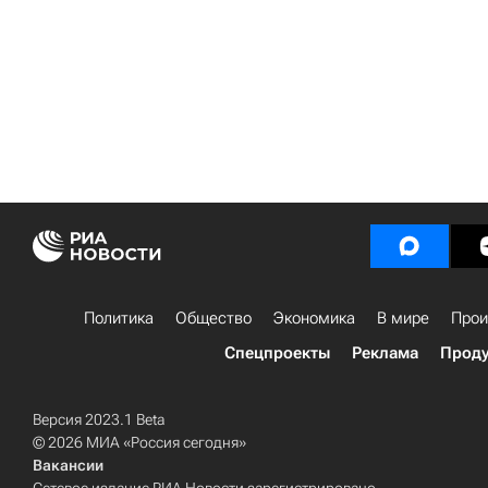
Политика
Общество
Экономика
В мире
Прои
Спецпроекты
Реклама
Проду
Версия 2023.1 Beta
© 2026 МИА «Россия сегодня»
Вакансии