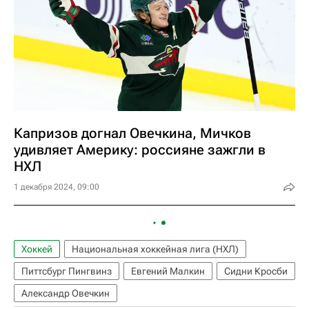
Капризов догнал Овечкина, Мичков
удивляет Америку: россияне зажгли в
НХЛ
1 декабря 2024, 09:00
Хоккей
Национальная хоккейная лига (НХЛ)
Питтсбург Пингвинз
Евгений Малкин
Сидни Кросби
Александр Овечкин