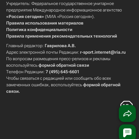
Учредитель: Федеральное государственное унитарное
предприятие Международное информационное агентство
«Россия сегодня»
(МИА «Россия сегодня»).
Правила использования материалов
Политика конфиденциальности
Правила применения рекомендательных технологий
Главный редактор:
Гаврилова А.В.
Адрес электронной почты Редакции:
r-sport.internet@ria.ru
По вопросам размещения пресс-релизов и рекламы
воспользуйтесь
формой обратной связи
Телефон Редакции:
7 (495) 645-6601
Чтобы связаться с редакцией или сообщить обо всех
замеченных ошибках, воспользуйтесь
формой обратной
связи
.