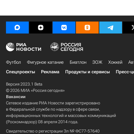
Футбол
Фигурное катание
Биатлон
ЗОЖ
Хоккей
Ав
Спецпроекты
Реклама
Продукты и сервисы
Пресс-ц
Версия 2023.1 Beta
© 2026 МИА «Россия сегодня»
Вакансии
Сетевое издание РИА Новости зарегистрировано
в Федеральной службе по надзору в сфере связи,
информационных технологий и массовых коммуникаций
(Роскомнадзор) 08 апреля 2014 года.
Свидетельство о регистрации Эл № ФС77-57640