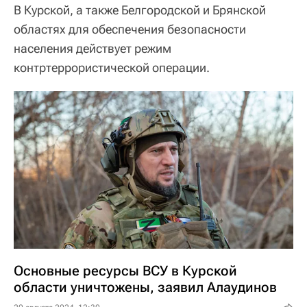
В Курской, а также Белгородской и Брянской
областях для обеспечения безопасности
населения действует режим
контртеррористической операции.
Основные ресурсы ВСУ в Курской
области уничтожены, заявил Алаудинов