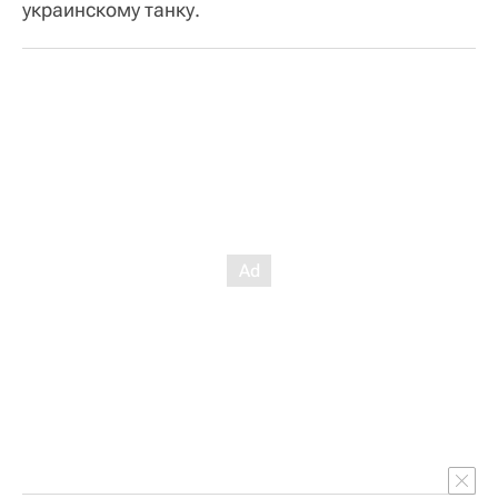
украинскому танку.