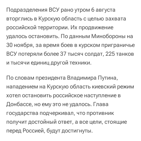
Подразделения ВСУ рано утром 6 августа
вторглись в Курскую область с целью захвата
российской территории. Их продвижение
удалось остановить. По данным Минобороны на
30 ноября, за время боев в курском приграничье
ВСУ потеряли более 37 тысяч солдат, 225 танков
и тысячи единиц другой техники.
По словам президента Владимира Путина,
нападением на Курскую область киевский режим
хотел остановить российское наступление в
Донбассе, но ему это не удалось. Глава
государства подчеркивал, что противник
получит достойный ответ, а все цели, стоящие
перед Россией, будут достигнуты.