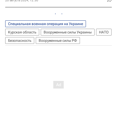
20 августа 2024, 12:30
Специальная военная операция на Украине
Курская область
Вооруженные силы Украины
НАТО
Безопасность
Вооруженные силы РФ