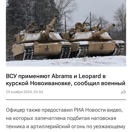
ВСУ применяют Abrams и Leopard в
курской Новоивановке, сообщил военный
29 ноября 2024, 03:54
Офицер также предоставил РИА Новости видео,
на которых запечатлена подбитая натовская
техника и артиллерийский огонь по уезжающему