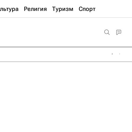
льтура
Религия
Туризм
Спорт