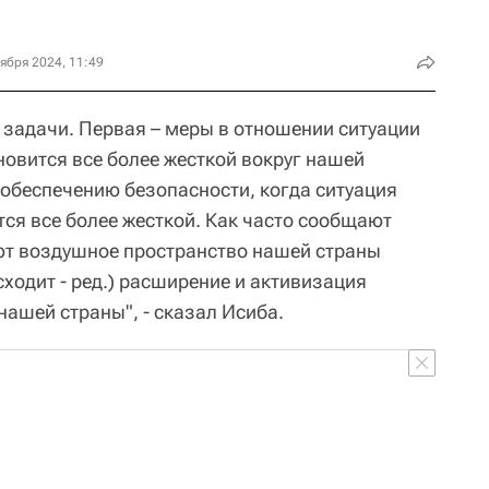
ября 2024, 11:49
 задачи. Первая – меры в отношении ситуации
новится все более жесткой вокруг нашей
о обеспечению безопасности, когда ситуация
тся все более жесткой. Как часто сообщают
ют воздушное пространство нашей страны
ходит - ред.) расширение и активизация
нашей страны", - сказал Исиба.