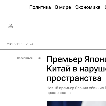
Политика
В мире
Экономика
23:16 11.11.2024
Премьер Япон
Поделиться
Китай в наруш
пространства
Новый премьер Японии обвинил 
пространства