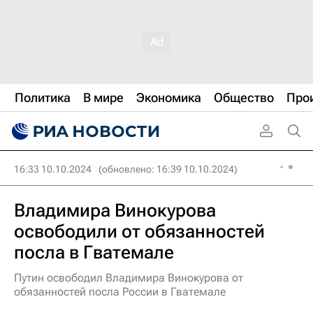
Политика
В мире
Экономика
Общество
Про
16:33 10.10.2024
(обновлено: 16:39 10.10.2024)
Владимира Винокурова
освободили от обязанностей
посла в Гватемале
Путин освободил Владимира Винокурова от
обязанностей посла России в Гватемале