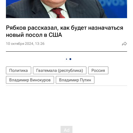
Рябков рассказал, как будет назначаться
новый посол в США
10 октября 2024, 13:26
Политика
Гватемала (республика)
Россия
Владимир Винокуров
Владимир Путин