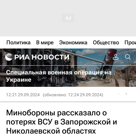
Политика
В мире
Экономика
Общество
Про
Специальная военная операция на
Украине
12:21 29.09.2024
(обновлено: 12:24 29.09.2024)
Минобороны рассказало о
потерях ВСУ в Запорожской и
Николаевской областях