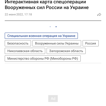
Интерактивная карта спецоперации
Вооруженных сил России на Украине
22 июня 2022, 17:18
Специальная военная операция на Украине
Безопасность
Вооруженные силы Украины
Россия
Николаевская область
Запорожская область
Министерство обороны РФ (Минобороны РФ)