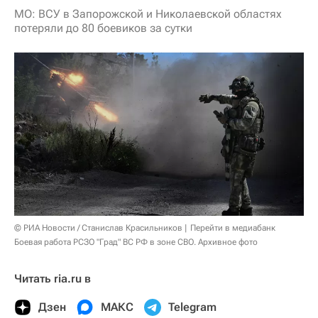
МО: ВСУ в Запорожской и Николаевской областях
потеряли до 80 боевиков за сутки
© РИА Новости / Станислав Красильников
Перейти в медиабанк
Боевая работа РСЗО "Град" ВС РФ в зоне СВО. Архивное фото
Читать ria.ru в
Дзен
МАКС
Telegram