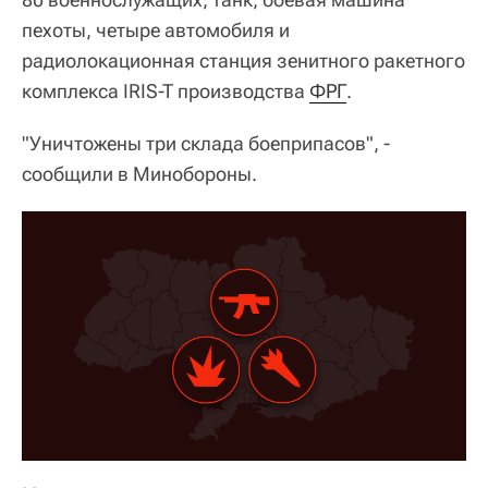
пехоты, четыре автомобиля и
радиолокационная станция зенитного ракетного
комплекса IRIS-T производства
ФРГ
.
"Уничтожены три склада боеприпасов", -
сообщили в Минобороны.