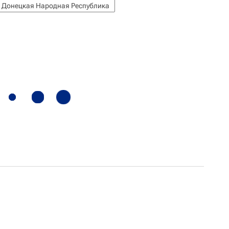
Донецкая Народная Республика