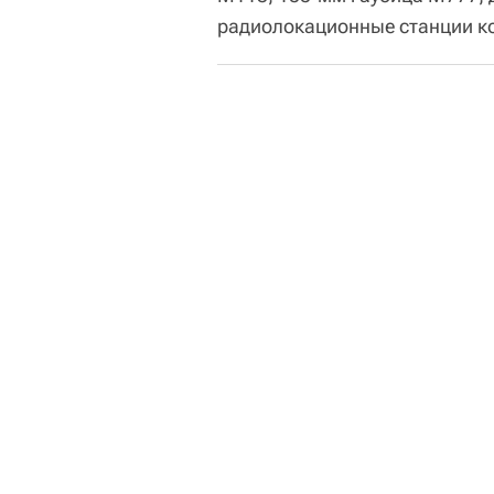
радиолокационные станции к