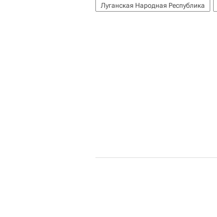
Луганская Народная Республика