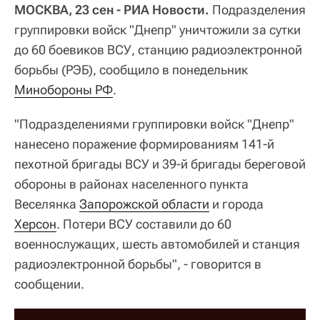
МОСКВА, 23 сен - РИА Новости.
Подразделения
группировки войск "Днепр" уничтожили за сутки
до 60 боевиков ВСУ, станцию радиоэлектронной
борьбы (РЭБ), сообщило в понедельник
Минобороны РФ
.
"Подразделениями группировки войск "Днепр"
нанесено поражение формированиям 141-й
пехотной бригады ВСУ и 39-й бригады береговой
обороны в районах населенного пункта
Веселянка
Запорожской области
и города
Херсон
. Потери ВСУ составили до 60
военнослужащих, шесть автомобилей и станция
радиоэлектронной борьбы", - говорится в
сообщении.