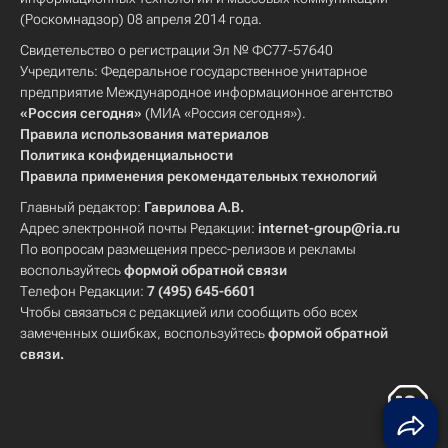
(Роскомнадзор) 08 апреля 2014 года.
Свидетельство о регистрации Эл № ФС77-57640
Учредитель: Федеральное государственное унитарное
предприятие Международное информационное агентство
«Россия сегодня»
(МИА «Россия сегодня»).
Правила использования материалов
Политика конфиденциальности
Правила применения рекомендательных технологий
Главный редактор:
Гаврилова А.В.
Адрес электронной почты Редакции:
internet-group@ria.ru
По вопросам размещения пресс-релизов и рекламы
воспользуйтесь
формой обратной связи
Телефон Редакции:
7 (495) 645-6601
Чтобы связаться с редакцией или сообщить обо всех
замеченных ошибках, воспользуйтесь
формой обратной
связи
.