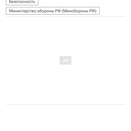
Безопасность
Министерство обороны РФ (Минобороны РФ)