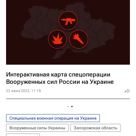
Интерактивная карта спецоперации
Вооруженных сил России на Украине
22 июня 2022, 17:18
Специальная военная операция на Украине
Вооруженные силы Украины
Запорожская область