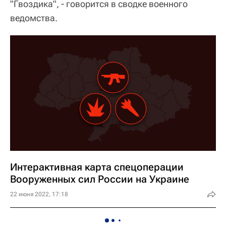
"Гвоздика", - говорится в сводке военного
ведомства.
Интерактивная карта спецоперации
Вооруженных сил России на Украине
22 июня 2022, 17:18