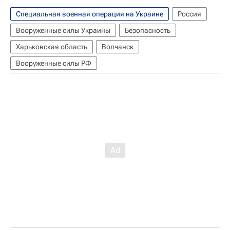
Специальная военная операция на Украине
Россия
Вооруженные силы Украины
Безопасность
Харьковская область
Волчанск
Вооруженные силы РФ