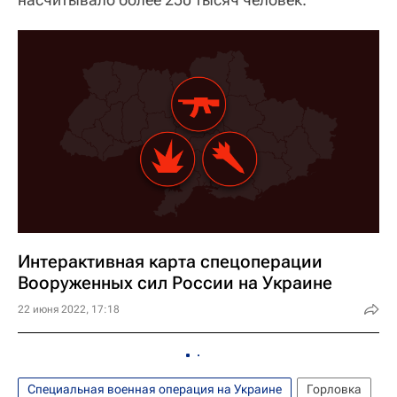
Интерактивная карта спецоперации
Вооруженных сил России на Украине
22 июня 2022, 17:18
Специальная военная операция на Украине
Горловка