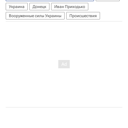
Украина
Донецк
Иван Приходько
Вооруженные силы Украины
Происшествия