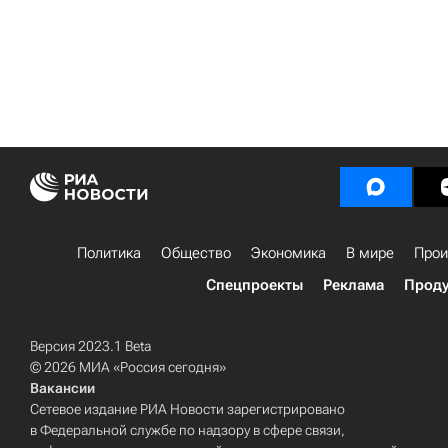
Политика
Общество
Экономика
В мире
Прои
Спецпроекты
Реклама
Проду
Версия 2023.1 Beta
© 2026 МИА «Россия сегодня»
Вакансии
Сетевое издание РИА Новости зарегистрировано
в Федеральной службе по надзору в сфере связи,