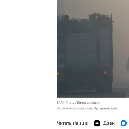
© AP Photo / Efrem Lukatsky
Украинские пожарные. Архивное фото
Читать ria.ru в
Дзен