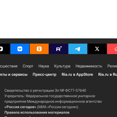
сшествия
Спорт
Наука
Культура
Недвижимость
Рели
кты и сервисы
Пресс-центр
Ria.ru в AppStore
Ria.ru в R
Свидетельство о регистрации Эл № ФС77-57640
Учредитель: Федеральное государственное унитарное
предприятие Международное информационное агентство
«Россия сегодня»
(МИА «Россия сегодня»).
Правила использования материалов