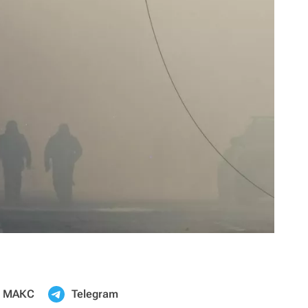
МАКС
Telegram