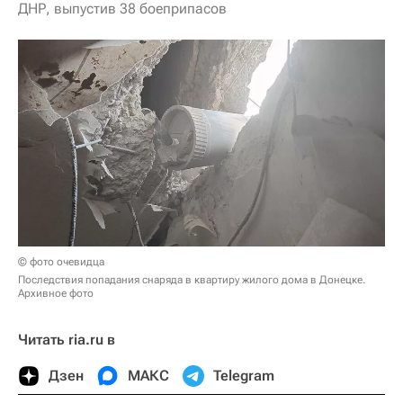
ДНР, выпустив 38 боеприпасов
© фото очевидца
Последствия попадания снаряда в квартиру жилого дома в Донецке.
Архивное фото
Читать ria.ru в
Дзен
МАКС
Telegram