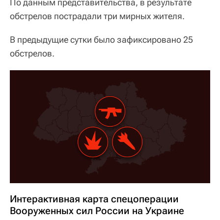
По данным представительства, в результате
обстрелов пострадали три мирных жителя.
В предыдущие сутки было зафиксировано 25
обстрелов.
Интерактивная карта спецоперации
Вооруженных сил России на Украине