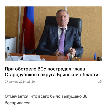
При обстреле ВСУ пострадал глава
Стародубского округа Брянской области
27 августа 2024, 23:26
Отмечается, что всего было выпущено 38
боеприпасов.