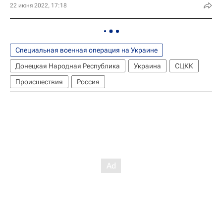
22 июня 2022, 17:18
Специальная военная операция на Украине
Донецкая Народная Республика
Украина
СЦКК
Происшествия
Россия