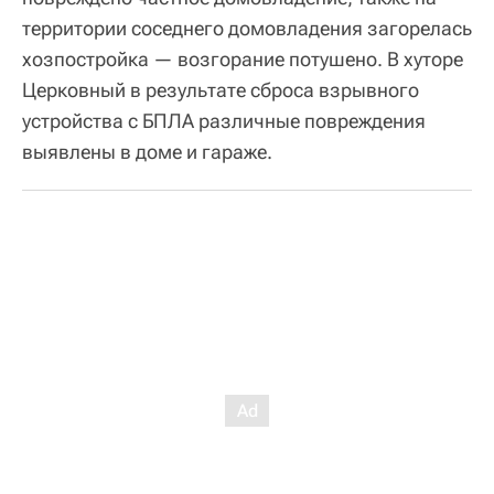
территории соседнего домовладения загорелась
хозпостройка — возгорание потушено. В хуторе
Церковный в результате сброса взрывного
устройства с БПЛА различные повреждения
выявлены в доме и гараже.