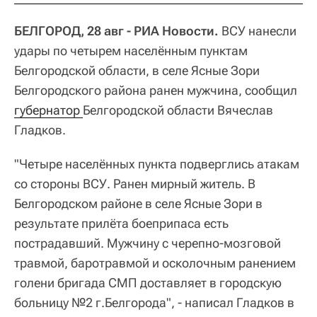
БЕЛГОРОД, 28 авг - РИА Новости.
ВСУ нанесли
удары по четырем населённым пунктам
Белгородской области, в селе Ясные Зори
Белгородского района ранен мужчина, сообщил
губернатор 
Белгородской области Вячеслав
Гладков.
"Четыре населённых пункта подверглись атакам
со стороны ВСУ. Ранен мирный житель. В
Белгородском районе в селе Ясные Зори в
результате прилёта боеприпаса есть
пострадавший. Мужчину с черепно-мозговой
травмой, баротравмой и осколочным ранением
голени бригада СМП доставляет в городскую
больницу №2 г.Белгорода", - написал Гладков в