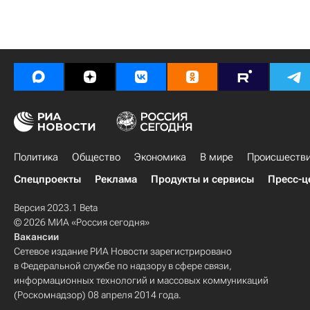
Политика
Общество
Экономика
В мире
Происшеств
Спецпроекты
Реклама
Продукты и сервисы
Пресс-ц
Версия 2023.1 Beta
© 2026 МИА «Россия сегодня»
Вакансии
Сетевое издание РИА Новости зарегистрировано
в Федеральной службе по надзору в сфере связи,
информационных технологий и массовых коммуникаций
(Роскомнадзор) 08 апреля 2014 года.