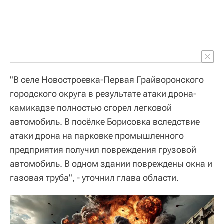
"В селе Новостроевка-Первая Грайворонского
городского округа в результате атаки дрона-
камикадзе полностью сгорел легковой
автомобиль. В посёлке Борисовка вследствие
атаки дрона на парковке промышленного
предприятия получил повреждения грузовой
автомобиль. В одном здании повреждены окна и
газовая труба", - уточнил глава области.