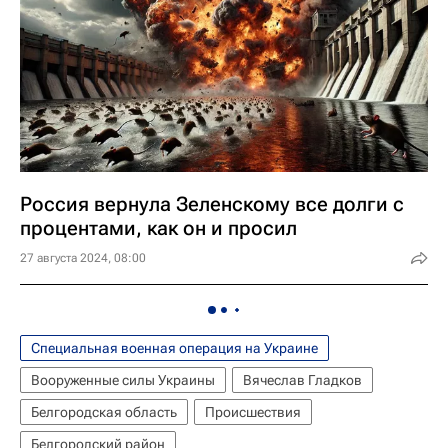
Россия вернула Зеленскому все долги с
процентами, как он и просил
27 августа 2024, 08:00
Специальная военная операция на Украине
Вооруженные силы Украины
Вячеслав Гладков
Белгородская область
Происшествия
Белгородский район