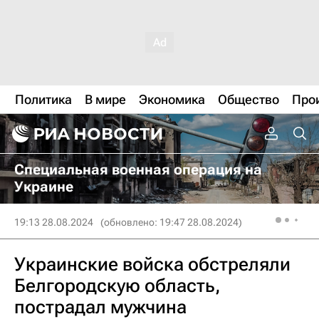
Политика
В мире
Экономика
Общество
Про
Специальная военная операция на
Украине
19:13 28.08.2024
(обновлено: 19:47 28.08.2024)
Украинские войска обстреляли
Белгородскую область,
пострадал мужчина