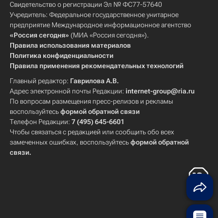
Свидетельство о регистрации Эл № ФС77-57640
Учредитель: Федеральное государственное унитарное
предприятие Международное информационное агентство
«Россия сегодня»
(МИА «Россия сегодня»).
Правила использования материалов
Политика конфиденциальности
Правила применения рекомендательных технологий
Главный редактор:
Гаврилова А.В.
Адрес электронной почты Редакции:
internet-group@ria.ru
По вопросам размещения пресс-релизов и рекламы
воспользуйтесь
формой обратной связи
Телефон Редакции:
7 (495) 645-6601
Чтобы связаться с редакцией или сообщить обо всех
замеченных ошибках, воспользуйтесь
формой обратной
связи
.