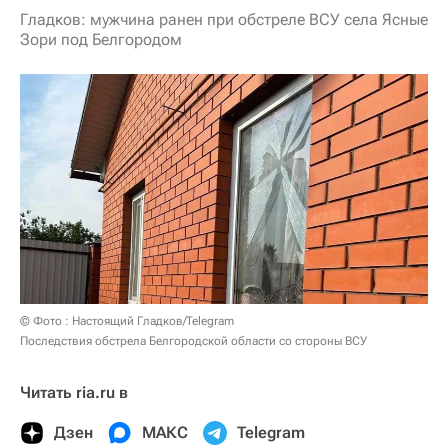
Гладков: мужчина ранен при обстреле ВСУ села Ясные
Зори под Белгородом
© Фото : Настоящий Гладков/Telegram
Последствия обстрела Белгородской области со стороны ВСУ
Читать ria.ru в
Дзен
МАКС
Telegram