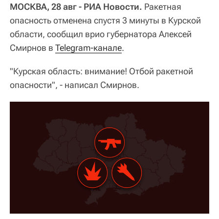
МОСКВА, 28 авг - РИА Новости.
Ракетная
опасность отменена спустя 3 минуты в Курской
области, сообщил врио губернатора Алексей
Смирнов в
Telegram-канале
.
"Курская область: внимание! Отбой ракетной
опасности", - написал Смирнов.