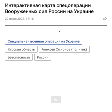
Интерактивная карта спецоперации
Вооруженных сил России на Украине
22 июня 2022, 17:18
Специальная военная операция на Украине
Курская область
Алексей Смирнов (политик)
Безопасность
Россия