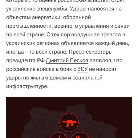
украинские спецслужбы. Удары наносятся по
объектам энергетики, оборонной
промышленности, военного управления и связи
по всей стране. С тех пор воздушная тревога в
украинских регионах объявляется каждый день,
иногда - по всей стране. Пресс-секретарь
президента РФ
Дмитрий Песков
заявлял, что
российские войска в боях с
ВСУ
не наносят
удары по жилым домам и социальной
инфраструктуре.