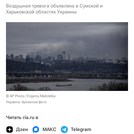
Воздушная тревога объявлена в Сумской и
Харьковской областях Украины
© AP Photo / Evgeniy Maloletka
Украина. Архивное фото
Читать ria.ru в
Дзен
МАКС
Telegram