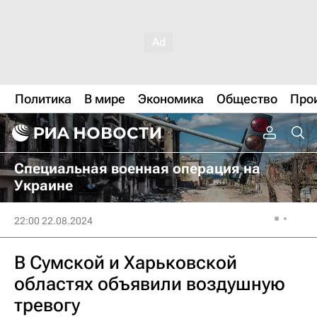
Политика
В мире
Экономика
Общество
Про
Специальная военная операция на
Украине
22:00 22.08.2024
В Сумской и Харьковской
областях объявили воздушную
тревогу