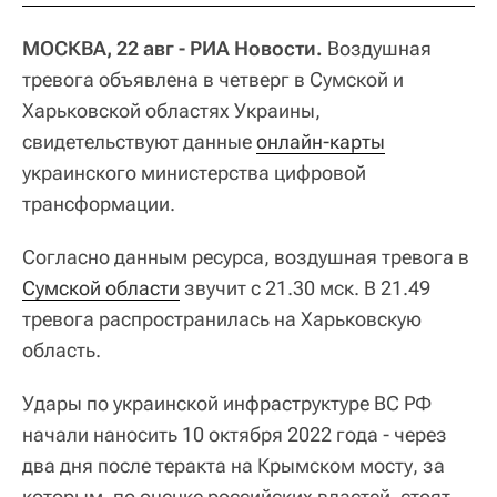
МОСКВА, 22 авг - РИА Новости.
Воздушная
тревога объявлена в четверг в Сумской и
Харьковской областях Украины,
свидетельствуют данные
онлайн-карты
украинского министерства цифровой
трансформации.
Согласно данным ресурса, воздушная тревога в
Сумской области
звучит с 21.30 мск. В 21.49
тревога распространилась на Харьковскую
область.
Удары по украинской инфраструктуре ВС РФ
начали наносить 10 октября 2022 года - через
два дня после теракта на Крымском мосту, за
которым, по оценке российских властей, стоят