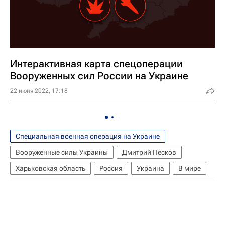
Интерактивная карта спецоперации
Вооруженных сил России на Украине
22 июня 2022, 17:18
Специальная военная операция на Украине
Вооруженные силы Украины
Дмитрий Песков
Харьковская область
Россия
Украина
В мире