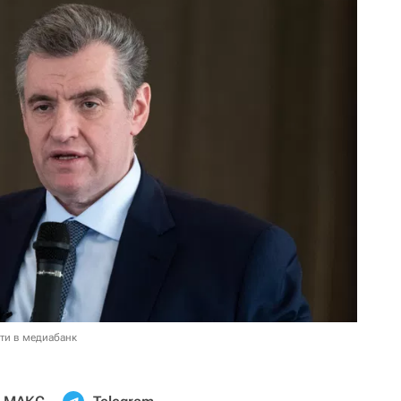
ти в медиабанк