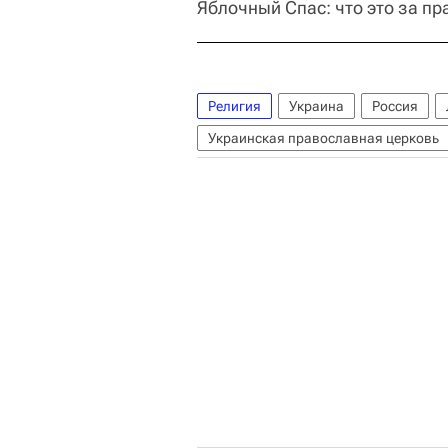
Яблочный Спас: что это за пр
Религия
Украина
Россия
Украинская православная церковь