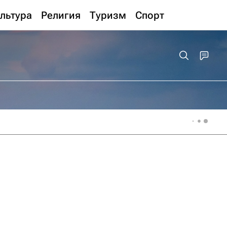
льтура
Религия
Туризм
Спорт