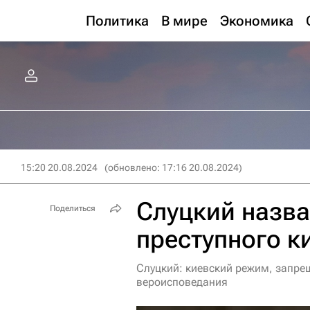
Политика
В мире
Экономика
15:20 20.08.2024
(обновлено: 17:16 20.08.2024)
Слуцкий назва
Поделиться
преступного к
Слуцкий: киевский режим, запре
вероисповедания