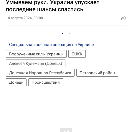
Умываем руки. Украина упускает
последние шансы спастись
18 августа 2024, 08:00
Специальная военная операция на Украине
Вооруженные силы Украины
СЦКК
Алексей Кулемзин (Донецк)
Донецкая Народная Республика
Петровский район
Донецк
Происшествия