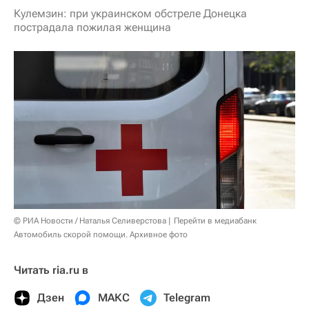
Кулемзин: при украинском обстреле Донецка
пострадала пожилая женщина
© РИА Новости / Наталья Селиверстова
Перейти в медиабанк
Автомобиль скорой помощи. Архивное фото
Читать ria.ru в
Дзен
МАКС
Telegram