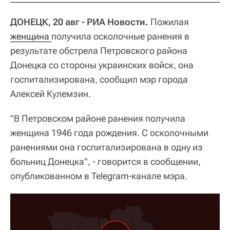
ДОНЕЦК, 20 авг - РИА Новости.
Пожилая
женщина 
получила осколочные ранения в
результате обстрела Петровского района
Донецка со стороны украинских войск, она
госпитализирована, сообщил мэр города
Алексей Кулемзин.
"В Петровском районе ранения получила
женщина 1946 года рождения. С осколочными
ранениями она госпитализирована в одну из
больниц Донецка", - говорится в сообщении,
опубликованном в Telegram-канале мэра.