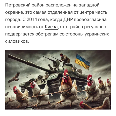
Петровский район расположен на западной
окраине, это самая отдаленная от центра часть
города. С 2014 года, когда ДНР провозгласила
независимость от
Киева
, этот район регулярно
подвергается обстрелам со стороны украинских
силовиков.