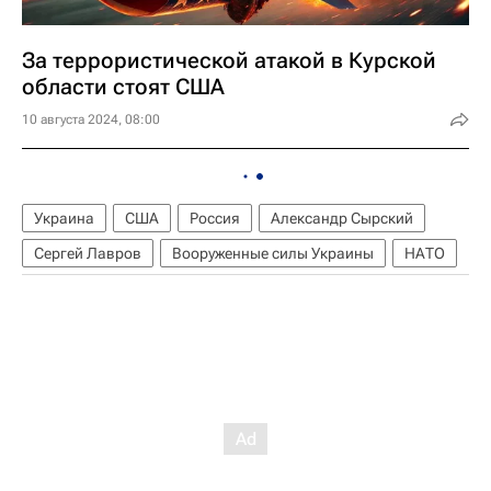
За террористической атакой в Курской
области стоят США
10 августа 2024, 08:00
Украина
США
Россия
Александр Сырский
Сергей Лавров
Вооруженные силы Украины
НАТО