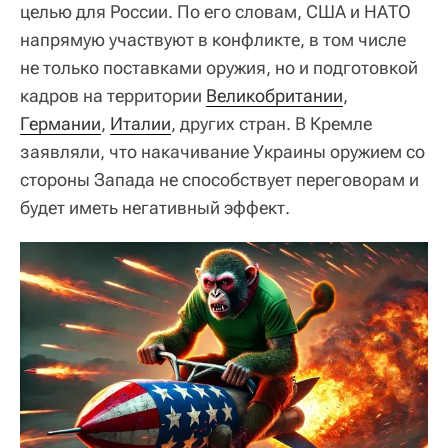
целью для России. По его словам, США и НАТО
напрямую участвуют в конфликте, в том числе
не только поставками оружия, но и подготовкой
кадров на территории
Великобритании
,
Германии
,
Италии
, других стран. В Кремле
заявляли, что накачивание Украины оружием со
стороны Запада не способствует переговорам и
будет иметь негативный эффект.