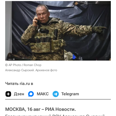
© AP Photo / Roman Chop
Александр Сырский. Архивное фото
Читать ria.ru в
Дзен
МАКС
Telegram
МОСКВА, 16 авг – РИА Новости.