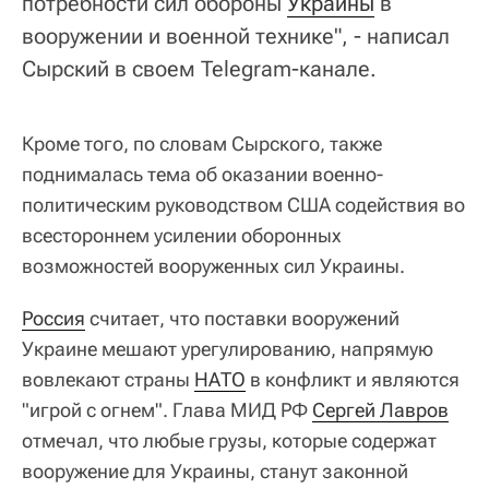
потребности сил обороны
Украины
в
вооружении и военной технике", - написал
Сырский в своем Telegram-канале.
Кроме того, по словам Сырского, также
поднималась тема об оказании военно-
политическим руководством США содействия во
всестороннем усилении оборонных
возможностей вооруженных сил Украины.
Россия
считает, что поставки вооружений
Украине мешают урегулированию, напрямую
вовлекают страны
НАТО
в конфликт и являются
"игрой с огнем". Глава МИД РФ
Сергей Лавров
отмечал, что любые грузы, которые содержат
вооружение для Украины, станут законной