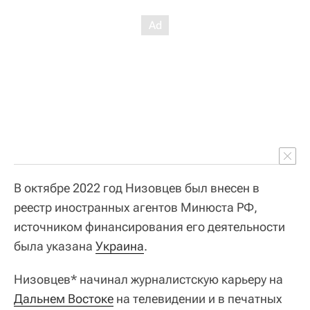
В октябре 2022 год Низовцев был внесен в
реестр иностранных агентов Минюста РФ,
источником финансирования его деятельности
была указана
Украина
.
Низовцев* начинал журналистскую карьеру на
Дальнем Востоке
на телевидении и в печатных