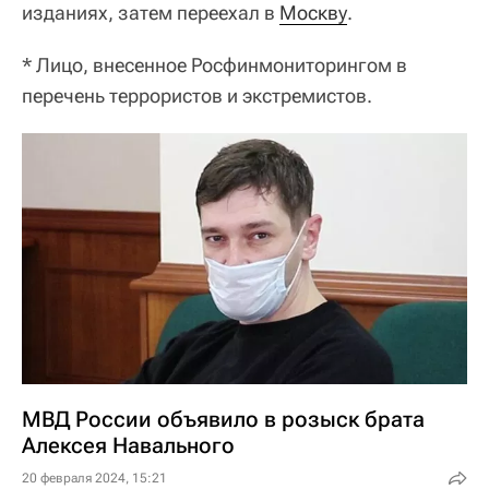
изданиях, затем переехал в
Москву
.
* Лицо, внесенное Росфинмониторингом в
перечень террористов и экстремистов.
МВД России объявило в розыск брата
Алексея Навального
20 февраля 2024, 15:21