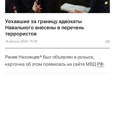
Уехавшие за границу адвокаты
Навального внесены в перечень
террористов
16 августа 2024, 15:05
Ранее Низовцев* был объявлен в розыск,
карточка об этом появилась на сайте МВД
РФ
.