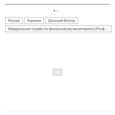
Россия
Украина
Дальний Восток
Федеральная служба по финансовому мониторингу (Росфинмониторинг)