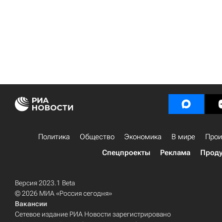
Политика
Общество
Экономика
В мире
Прои
Спецпроекты
Реклама
Проду
Версия 2023.1 Beta
© 2026 МИА «Россия сегодня»
Вакансии
Сетевое издание РИА Новости зарегистрировано