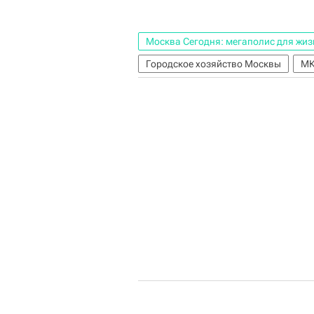
Москва Сегодня: мегаполис для жиз
Городское хозяйство Москвы
М