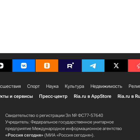
сшествия
Спорт
Наука
Культура
Недвижимость
Рели
кты и сервисы
Пресс-центр
Ria.ru в AppStore
Ria.ru в R
Свидетельство о регистрации Эл № ФС77-57640
Учредитель: Федеральное государственное унитарное
предприятие Международное информационное агентство
«Россия сегодня»
(МИА «Россия сегодня»).