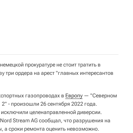
немецкой прокуратуре не стоит тратить в
зу три ордера на арест "главных интересантов
кспортных газопроводах в
Европу
— "Северном
 2" - произошли 26 сентября 2022 года.
 исключили целенаправленной диверсии.
 Nord Stream AG сообщал, что разрушения на
, а сроки ремонта оценить невозможно.