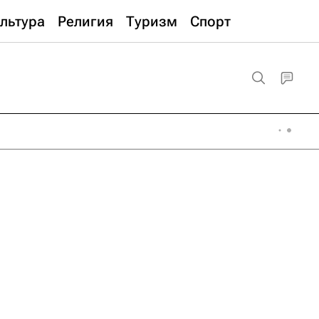
льтура
Религия
Туризм
Спорт