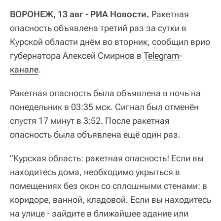
ВОРОНЕЖ, 13 авг - РИА Новости.
Ракетная
опасность объявлена третий раз за сутки в
Курской области днём во вторник, сообщил врио
губернатора Алексей Смирнов в
Telegram-
канале
.
Ракетная опасность была объявлена в ночь на
понедельник в 03:35 мск. Сигнал был отменён
спустя 17 минут в 3:52. После ракетная
опасность была объявлена ещё один раз.
"Курская область: ракетная опасность! Если вы
находитесь дома, необходимо укрыться в
помещениях без окон со сплошными стенами: в
коридоре, ванной, кладовой. Если вы находитесь
на улице - зайдите в ближайшее здание или