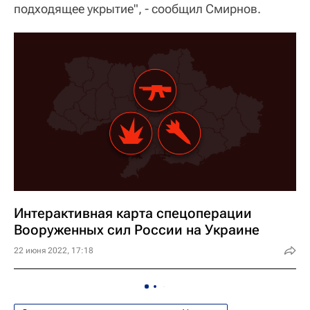
подходящее укрытие", - сообщил Смирнов.
Интерактивная карта спецоперации
Вооруженных сил России на Украине
22 июня 2022, 17:18