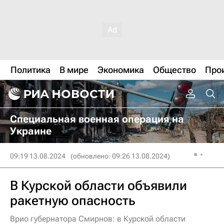
Политика
В мире
Экономика
Общество
Про
Специальная военная операция на
Украине
09:19 13.08.2024
(обновлено: 09:26 13.08.2024)
В Курской области объявили
ракетную опасность
Врио губернатора Смирнов: в Курской области