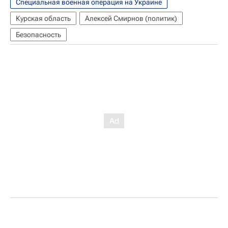
Специальная военная операция на Украине
Курская область
Алексей Смирнов (политик)
Безопасность