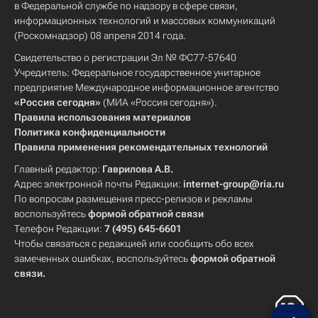
в Федеральной службе по надзору в сфере связи,
информационных технологий и массовых коммуникаций
(Роскомнадзор) 08 апреля 2014 года.
Свидетельство о регистрации Эл № ФС77-57640
Учредитель: Федеральное государственное унитарное
предприятие Международное информационное агентство
«Россия сегодня»
(МИА «Россия сегодня»).
Правила использования материалов
Политика конфиденциальности
Правила применения рекомендательных технологий
Главный редактор:
Гаврилова А.В.
Адрес электронной почты Редакции:
internet-group@ria.ru
По вопросам размещения пресс-релизов и рекламы
воспользуйтесь
формой обратной связи
Телефон Редакции:
7 (495) 645-6601
Чтобы связаться с редакцией или сообщить обо всех
замеченных ошибках, воспользуйтесь
формой обратной
связи
.