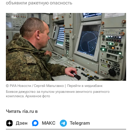
объявили ракетную опасность
© РИА Новости / Сергей Мальгавко
Перейти в медиабанк
Боевое дежурство за пультом управления зенитного ракетного
комплекса. Архивное фото
Читать ria.ru в
Дзен
МАКС
Telegram