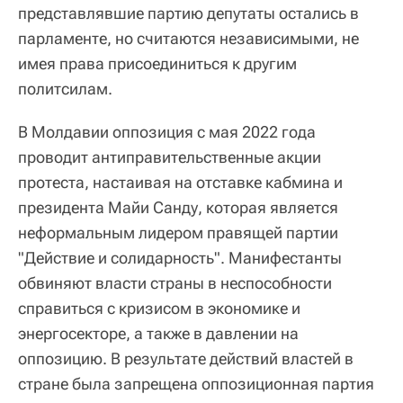
представлявшие партию депутаты остались в
парламенте, но считаются независимыми, не
имея права присоединиться к другим
политсилам.
В Молдавии оппозиция с мая 2022 года
проводит антиправительственные акции
протеста, настаивая на отставке кабмина и
президента Майи Санду, которая является
неформальным лидером правящей партии
"Действие и солидарность". Манифестанты
обвиняют власти страны в неспособности
справиться с кризисом в экономике и
энергосекторе, а также в давлении на
оппозицию. В результате действий властей в
стране была запрещена оппозиционная партия