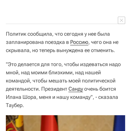
Политик сообщила, что сегодня у нее была
запланирована поездка в
Россию
, чего она не
скрывала, но теперь вынуждена ее отменить.
"Это делается для того, чтобы издеваться надо
мной, над моими близкими, над нашей
командой, чтобы мешать моей политической
деятельности. Президент
Санду
очень боится
Илана Шора, меня и нашу команду", - сказала
Таубер.