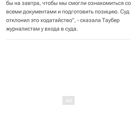
бы на завтра, чтобы мы смогли ознакомиться со
всеми документами и подготовить позицию. Суд
отклонил это ходатайство", - сказала Таубер
журналистам у входа в суда.