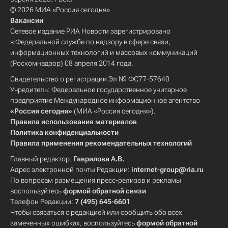
© 2026 МИА «Россия сегодня»
Вакансии
Сетевое издание РИА Новости зарегистрировано
в Федеральной службе по надзору в сфере связи,
информационных технологий и массовых коммуникаций
(Роскомнадзор) 08 апреля 2014 года.
Свидетельство о регистрации Эл № ФС77-57640
Учредитель: Федеральное государственное унитарное
предприятие Международное информационное агентство
«Россия сегодня»
(МИА «Россия сегодня»).
Правила использования материалов
Политика конфиденциальности
Правила применения рекомендательных технологий
Главный редактор:
Гаврилова А.В.
Адрес электронной почты Редакции:
internet-group@ria.ru
По вопросам размещения пресс-релизов и рекламы
воспользуйтесь
формой обратной связи
Телефон Редакции:
7 (495) 645-6601
Чтобы связаться с редакцией или сообщить обо всех
замеченных ошибках, воспользуйтесь
формой обратной