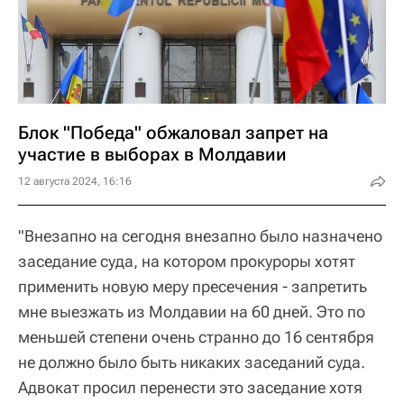
Блок "Победа" обжаловал запрет на
участие в выборах в Молдавии
12 августа 2024, 16:16
"Внезапно на сегодня внезапно было назначено
заседание суда, на котором прокуроры хотят
применить новую меру пресечения - запретить
мне выезжать из Молдавии на 60 дней. Это по
меньшей степени очень странно до 16 сентября
не должно было быть никаких заседаний суда.
Адвокат просил перенести это заседание хотя