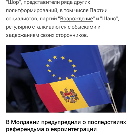
"Шор", представители ряда других
политформирований, в том числе Партии
социалистов, партий "
Возрождение
" и "Шанс",
регулярно сталкиваются с обысками и
задержанием своих сторонников.
В Молдавии предупредили о последствиях
референдума о евроинтеграции