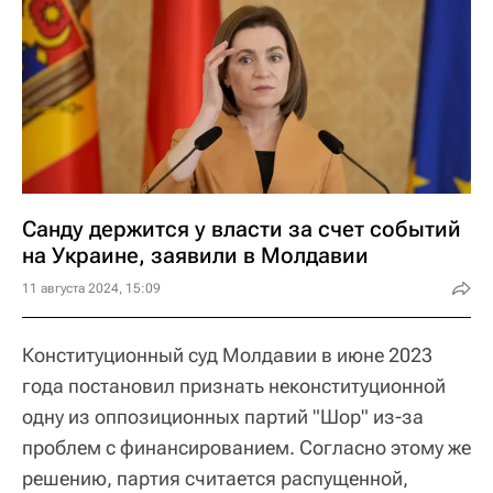
Санду держится у власти за счет событий
на Украине, заявили в Молдавии
11 августа 2024, 15:09
Конституционный суд Молдавии в июне 2023
года постановил признать неконституционной
одну из оппозиционных партий "Шор" из-за
проблем с финансированием. Согласно этому же
решению, партия считается распущенной,